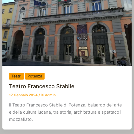
Teatri
Potenza
Teatro Francesco Stabile
17 Gennaio 2024
/ Di
admin
Il Teatro Francesco Stabile di Potenza, baluardo dell’arte
e della cultura lucana, tra storia, architettura e spettacoli
mozzafiato.