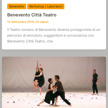
Benevento
Workshop / Laboratori
Benevento Città Teatro
14 Settembre 2019
/ Di
admin
Il Teatro romano di Benevento diventa protagonista di un
percorso di emozioni, suggestioni e conoscenza con
Benevento Città Teatro, che