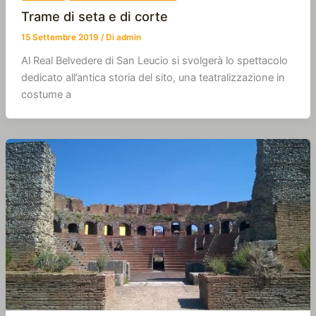
Trame di seta e di corte
15 Settembre 2019
/ Di
admin
Al Real Belvedere di San Leucio si svolgerà lo spettacolo
dedicato all’antica storia del sito, una teatralizzazione in
costume a