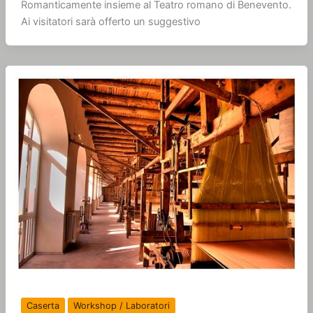
Romanticamente insieme al Teatro romano di Benevento.
Ai visitatori sarà offerto un suggestivo
Caserta
Workshop / Laboratori