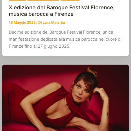
X edizione del Baroque Festival Florence,
musica barocca a Firenze
19 Maggio 2025
/ Di
Lara Malerba
Decima edizione del Baroque Festival Florence, unica
manifestazione dedicata alla musica barocca nel cuore di
Firenze fino al 27 giugno 2025.