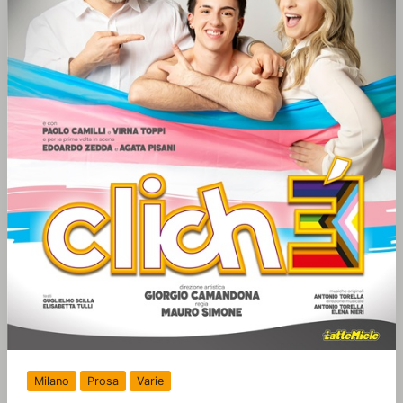
Milano
Prosa
Varie