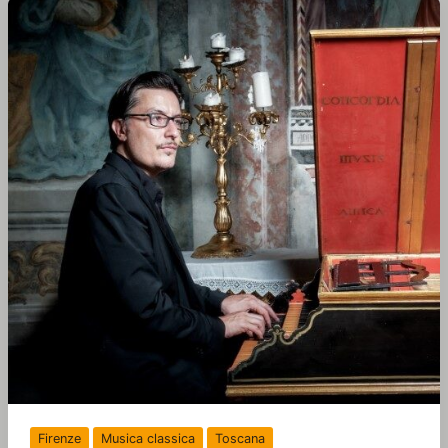
Firenze
Musica classica
Toscana