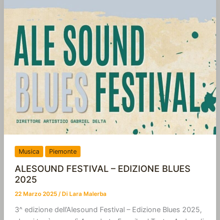
Musica
Piemonte
ALESOUND FESTIVAL – EDIZIONE BLUES
2025
22 Marzo 2025
/ Di
Lara Malerba
3^ edizione dell’Alesound Festival – Edizione Blues 2025,