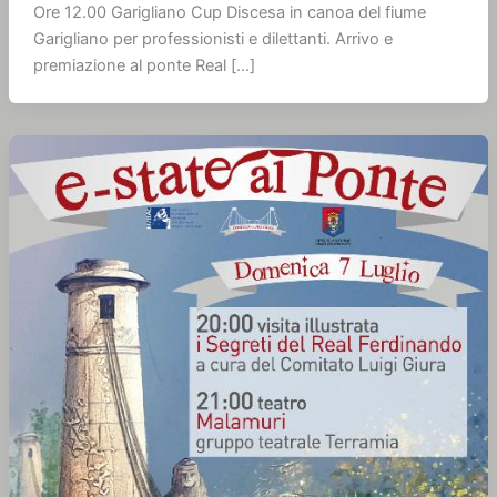
Ore 12.00 Garigliano Cup Discesa in canoa del fiume
Garigliano per professionisti e dilettanti. Arrivo e
premiazione al ponte Real […]