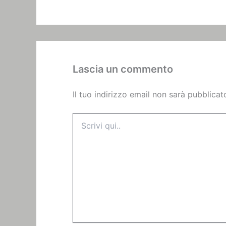
Lascia un commento
Il tuo indirizzo email non sarà pubblicat
Scrivi
qui..