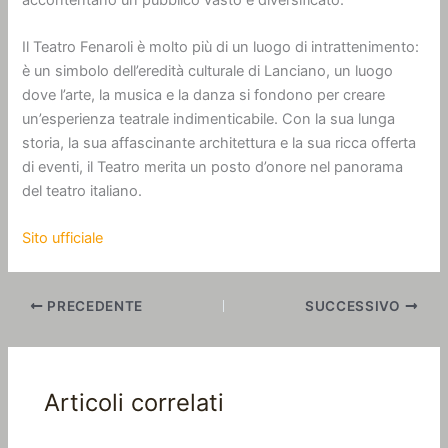
Il Teatro Fenaroli è molto più di un luogo di intrattenimento:
è un simbolo dell’eredità culturale di Lanciano, un luogo
dove l’arte, la musica e la danza si fondono per creare
un’esperienza teatrale indimenticabile. Con la sua lunga
storia, la sua affascinante architettura e la sua ricca offerta
di eventi, il Teatro merita un posto d’onore nel panorama
del teatro italiano.
Sito ufficiale
PRECEDENTE
SUCCESSIVO
Articoli correlati