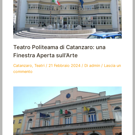
Teatro Politeama di Catanzaro: una
Finestra Aperta sull’Arte
Catanzaro
,
Teatri
/
21 Febbraio 2024
/ Di
admin
/
Lascia un
commento