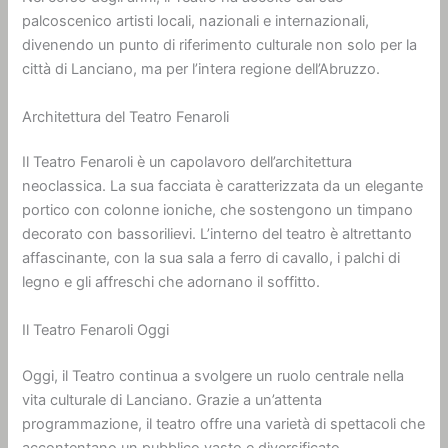
palcoscenico artisti locali, nazionali e internazionali,
divenendo un punto di riferimento culturale non solo per la
città di Lanciano, ma per l’intera regione dell’Abruzzo.
Architettura del Teatro Fenaroli
Il Teatro Fenaroli è un capolavoro dell’architettura
neoclassica. La sua facciata è caratterizzata da un elegante
portico con colonne ioniche, che sostengono un timpano
decorato con bassorilievi. L’interno del teatro è altrettanto
affascinante, con la sua sala a ferro di cavallo, i palchi di
legno e gli affreschi che adornano il soffitto.
Il Teatro Fenaroli Oggi
Oggi, il Teatro continua a svolgere un ruolo centrale nella
vita culturale di Lanciano. Grazie a un’attenta
programmazione, il teatro offre una varietà di spettacoli che
accontentano un pubblico vasto e diversificato.